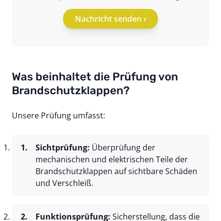
Nachricht senden ›
Was beinhaltet die Prüfung von
Brandschutzklappen?
Unsere Prüfung umfasst:
Sichtprüfung:
Überprüfung der
mechanischen und elektrischen Teile der
Brandschutzklappen auf sichtbare Schäden
und Verschleiß.
Funktionsprüfung:
Sicherstellung, dass die