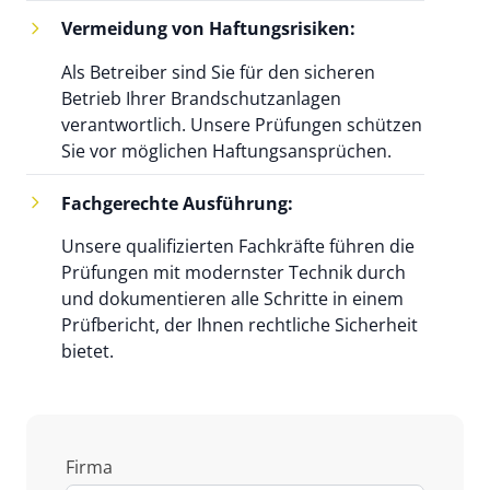
Vermeidung von Haftungsrisiken:
Als Betreiber sind Sie für den sicheren
Betrieb Ihrer Brandschutzanlagen
verantwortlich. Unsere Prüfungen schützen
Sie vor möglichen Haftungsansprüchen.
Fachgerechte Ausführung:
Unsere qualifizierten Fachkräfte führen die
Prüfungen mit modernster Technik durch
und dokumentieren alle Schritte in einem
Prüfbericht, der Ihnen rechtliche Sicherheit
bietet.
Firma