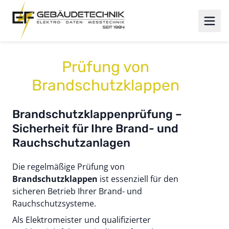
Prüfung von
Brandschutzklappen
Brandschutzklappenprüfung –
Sicherheit für Ihre Brand- und
Rauchschutzanlagen
Die regelmäßige Prüfung von
Brandschutzklappen
ist essenziell für den
sicheren Betrieb Ihrer Brand- und
Rauchschutzsysteme.
Als Elektromeister und qualifizierter