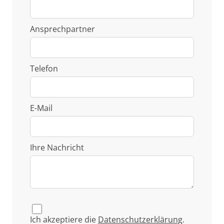
Ansprechpartner
Telefon
E-Mail
Ihre Nachricht
Ich akzeptiere die
Datenschutzerklärung
.