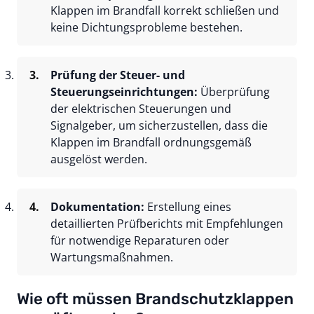
Klappen im Brandfall korrekt schließen und
keine Dichtungsprobleme bestehen.
Prüfung der Steuer- und
Steuerungseinrichtungen:
Überprüfung
der elektrischen Steuerungen und
Signalgeber, um sicherzustellen, dass die
Klappen im Brandfall ordnungsgemäß
ausgelöst werden.
Dokumentation:
Erstellung eines
detaillierten Prüfberichts mit Empfehlungen
für notwendige Reparaturen oder
Wartungsmaßnahmen.
Wie oft müssen Brandschutzklappen