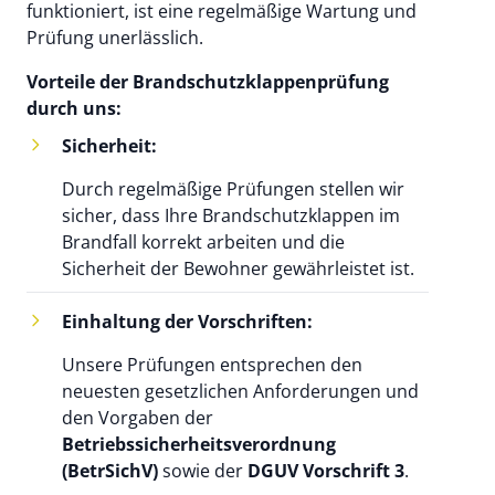
funktioniert, ist eine regelmäßige Wartung und
Prüfung unerlässlich.
Vorteile der Brandschutzklappenprüfung
durch uns:
Sicherheit:
Durch regelmäßige Prüfungen stellen wir
sicher, dass Ihre Brandschutzklappen im
Brandfall korrekt arbeiten und die
Sicherheit der Bewohner gewährleistet ist.
Einhaltung der Vorschriften:
Unsere Prüfungen entsprechen den
neuesten gesetzlichen Anforderungen und
den Vorgaben der
Betriebssicherheitsverordnung
(BetrSichV)
sowie der
DGUV Vorschrift 3
.