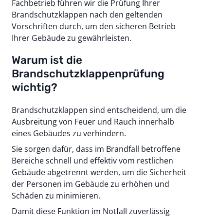
Fachbetrieb führen wir die Prüfung Ihrer
Brandschutzklappen nach den geltenden
Vorschriften durch, um den sicheren Betrieb
Ihrer Gebäude zu gewährleisten.
Warum ist die
Brandschutzklappenprüfung
wichtig?
Brandschutzklappen sind entscheidend, um die
Ausbreitung von Feuer und Rauch innerhalb
eines Gebäudes zu verhindern.
Sie sorgen dafür, dass im Brandfall betroffene
Bereiche schnell und effektiv vom restlichen
Gebäude abgetrennt werden, um die Sicherheit
der Personen im Gebäude zu erhöhen und
Schäden zu minimieren.
Damit diese Funktion im Notfall zuverlässig