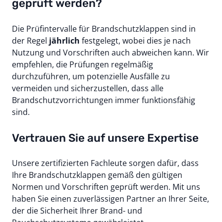
geprüft werden?
Die Prüfintervalle für Brandschutzklappen sind in
der Regel
jährlich
festgelegt, wobei dies je nach
Nutzung und Vorschriften auch abweichen kann. Wir
empfehlen, die Prüfungen regelmäßig
durchzuführen, um potenzielle Ausfälle zu
vermeiden und sicherzustellen, dass alle
Brandschutzvorrichtungen immer funktionsfähig
sind.
Vertrauen Sie auf unsere Expertise
Unsere zertifizierten Fachleute sorgen dafür, dass
Ihre Brandschutzklappen gemäß den gültigen
Normen und Vorschriften geprüft werden. Mit uns
haben Sie einen zuverlässigen Partner an Ihrer Seite,
der die Sicherheit Ihrer Brand- und