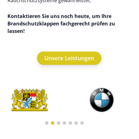
Rauchschutzsysteme gewährleistet.
Kontaktieren Sie uns noch heute, um Ihre
Brandschutzklappen fachgerecht prüfen zu
lassen!
Unsere Leistungen